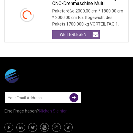
CNC-Drehmaschine Multi
Paketgröße 2000,00 cm * 1800,00 cm
* 2000,00 cm Bruttogewicht des
Pakets 1700,000 kg VORTEIL FAQ 1.
Wie lauten die Zahl
WEITERLESEN
Eine Frage haben?
Klicken Sie hier