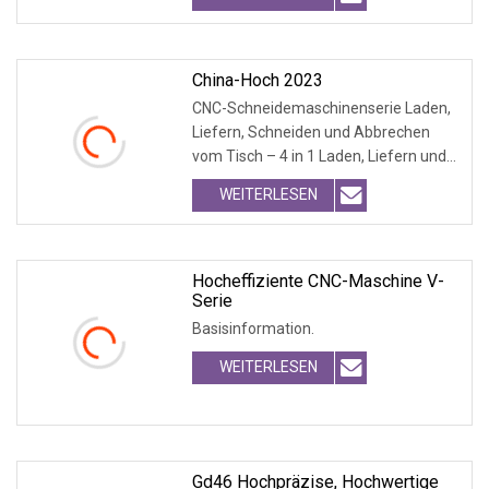
China-Hoch 2023
CNC-Schneidemaschinenserie Laden,
Liefern, Schneiden und Abbrechen
vom Tisch – 4 in 1 Laden, Liefern und
Schneiden – 3 i
WEITERLESEN
Hocheffiziente CNC-Maschine V-
Serie
Basisinformation.
WEITERLESEN
Gd46 Hochpräzise, ​​hochwertige