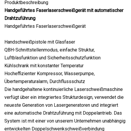
Produktbeschreibung
Handgeführtes Faserlaserschweißgerät mit automatischer
Drahtzuführung
Handgeführtes Faserlaserschweißgerät
Handschweißpistole mit Glasfaser
QBH-Schnittstellenmodus, einfache Struktur,
Luftblasfunktion und Sicherheitsschutzfunktion
Kühlschrank mit konstanter Temperatur
Hocheffizienter Kompressor, Wasserpumpe,
Übertemperaturalarm, Durchflussschutz
Die handgehaltene kontinuierliche Laserschweißmaschine
verfügt über ein integriertes Strukturdesign, verwendet die
neueste Generation von Lasergeneratoren und integriert
eine automatische Drahtzuführung mit Doppelantrieb. Das
System ist mit einer von unserem Unternehmen unabhängig
entwickelten Doppelschwenkschweißverbindung