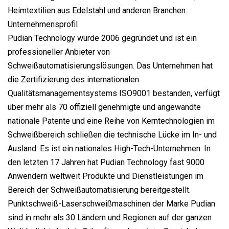
Heimtextilien aus Edelstahl und anderen Branchen.
Unternehmensprofil
Pudian Technology wurde 2006 gegründet und ist ein
professioneller Anbieter von
Schweißautomatisierungslösungen. Das Unternehmen hat
die Zertifizierung des internationalen
Qualitätsmanagementsystems ISO9001 bestanden, verfügt
über mehr als 70 offiziell genehmigte und angewandte
nationale Patente und eine Reihe von Kerntechnologien im
Schweißbereich schließen die technische Lücke im In- und
Ausland. Es ist ein nationales High-Tech-Unternehmen. In
den letzten 17 Jahren hat Pudian Technology fast 9000
Anwendern weltweit Produkte und Dienstleistungen im
Bereich der Schweißautomatisierung bereitgestellt.
Punktschweiß-Laserschweißmaschinen der Marke Pudian
sind in mehr als 30 Ländern und Regionen auf der ganzen