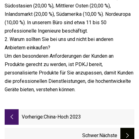
Südostasien (20,00 %), Mittlerer Osten (20,00 %),
Inlandsmarkt (20,00 %), Südamerika (10,00 %). Nordeuropa
(10,00 %). In unserem Büro sind etwa 11 bis 50
professionelle Ingenieure beschäftigt.
2. Warum sollten Sie bei uns und nicht bei anderen
Anbietern einkaufen?
Um den besonderen Anforderungen der Kunden an
Produkte gerecht zu werden, ist PDKJ bereit,
personalisierte Produkte für Sie anzupassen, damit Kunden
die professionellen Dienstleistungen, die hochentwickelte
Geräte bieten, verstehen können.
Vorherige:
China-Hoch 2023
Schwer
:nächste