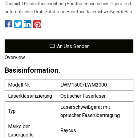
Übersicht Produktbeschreibung Handfaserlaserschweißgerät mit
automatischer Drahtzuführung Handfaserlaserschweißgerät Han
An Uns Senden
Overview
Basisinformation.
Modell Nr.
LWM1500/LWM2000
Laserklassifizierung
Optischer Faserlaser
Laserschweißgerät mit
Typ
optischer Faserübertragung
Marke der
Raycus
Laserquelle