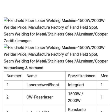
Zertifizierungen
Verpackung & Versand
Nummer
Name
Spezifikationen
Menge
1
Laserschweißhost
Integriert
1
1500W /
2
CW-Faserlaser
1
2000W
Konstante