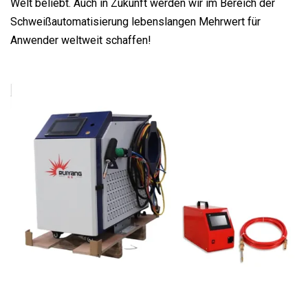
Welt beliebt. Auch in Zukunft werden wir im Bereich der
Schweißautomatisierung lebenslangen Mehrwert für
Anwender weltweit schaffen!