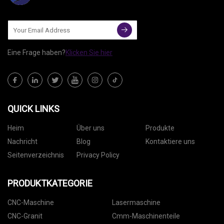
Eine Frage haben?
Klicken Sie hier
QUICK LINKS
Heim
Über uns
Produkte
Nachricht
Blog
Kontaktiere uns
Seitenverzeichnis
Privacy Policy
PRODUKTKATEGORIE
CNC-Maschine
Lasermaschine
CNC-Granit
Cmm-Maschinenteile