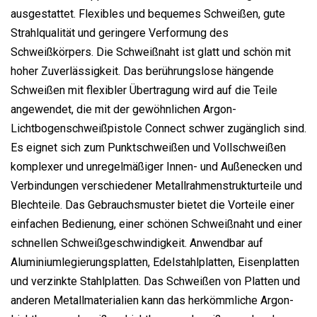
ausgestattet. Flexibles und bequemes Schweißen, gute
Strahlqualität und geringere Verformung des
Schweißkörpers. Die Schweißnaht ist glatt und schön mit
hoher Zuverlässigkeit. Das berührungslose hängende
Schweißen mit flexibler Übertragung wird auf die Teile
angewendet, die mit der gewöhnlichen Argon-
Lichtbogenschweißpistole Connect schwer zugänglich sind.
Es eignet sich zum Punktschweißen und Vollschweißen
komplexer und unregelmäßiger Innen- und Außenecken und
Verbindungen verschiedener Metallrahmenstrukturteile und
Blechteile. Das Gebrauchsmuster bietet die Vorteile einer
einfachen Bedienung, einer schönen Schweißnaht und einer
schnellen Schweißgeschwindigkeit. Anwendbar auf
Aluminiumlegierungsplatten, Edelstahlplatten, Eisenplatten
und verzinkte Stahlplatten. Das Schweißen von Platten und
anderen Metallmaterialien kann das herkömmliche Argon-