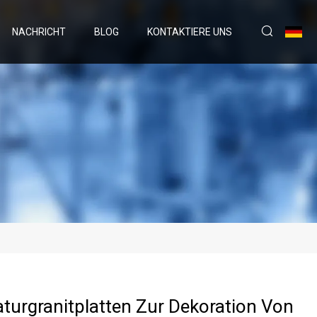
NACHRICHT
BLOG
KONTAKTIERE UNS
turgranitplatten Zur Dekoration Von