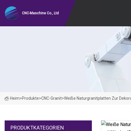
CNC-Maschine Co., Ltd
Heim
>
Produkte
>
CNC-Granit
>
Weiße Naturgranitplatten Zur Deko
PRODUKTKATEGORIEN