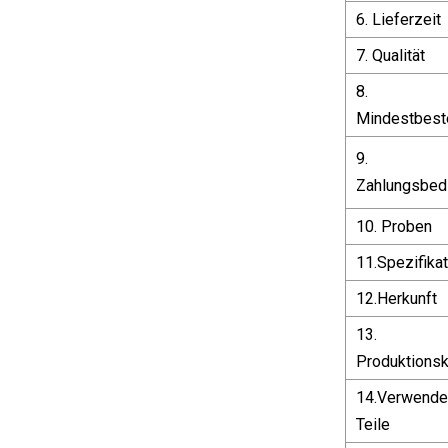
6. Lieferzeit
7. Qualität
8.
Mindestbest
9.
Zahlungsbed
10. Proben
11.Spezifikat
12.Herkunft
13.
Produktionsk
14.Verwenden
Teile