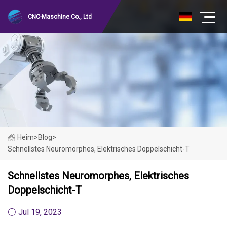
CNC-Maschine Co., Ltd
Heim
>
Blog
>
Schnellstes Neuromorphes, Elektrisches Doppelschicht-T
Schnellstes Neuromorphes, Elektrisches
Doppelschicht-T
Jul 19, 2023