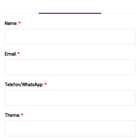
Name:
*
Email:
*
Telefon/WhatsApp:
*
Thema:
*