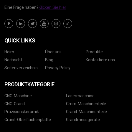
Eine Frage haben?
Klicken Sie hier
QUICK LINKS
Heim
Über uns
Produkte
Nachricht
Blog
Kontaktiere uns
Seitenverzeichnis
Privacy Policy
PRODUKTKATEGORIE
CNC-Maschine
Lasermaschine
CNC-Granit
Cmm-Maschinenteile
Präzisionskeramik
Granit-Maschinenteile
Granit-Oberflächenplatte
Granitmessgeräte