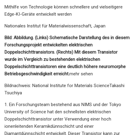
Mithilfe von Technologie können schnellere und vielseitigere
Edge-KI-Geräte entwickelt werden
Nationales Institut für Materialwissenschaft, Japan
Bild: Abbildung. (Links) Schematische Darstellung des in diesem
Forschungsprojekt entwickelten elektrischen
Doppelschichttransistors. (Rechts) Mit diesem Transistor
wurde im Vergleich zu bestehenden elektrischen
Doppelschichttransistoren eine deutlich höhere neuromorphe
Betriebsgeschwindigkeit erreicht.
mehr sehen
Bildnachweis: National Institute for Materials ScienceTakashi
Tsuchiya
1. Ein Forschungsteam bestehend aus NIMS und der Tokyo
University of Science hat den schnellsten elektrischen
Doppelschichttransistor unter Verwendung einer hoch
ionenleitenden Keramikdünnschicht und einer
Diamantdünnschicht entwickelt. Dieser Transistor kann zur