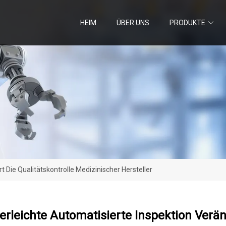
HEIM
ÜBER UNS
PRODUKTE
t Die Qualitätskontrolle Medizinischer Hersteller
erleichte Automatisierte Inspektion Verän