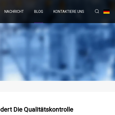
NACHRICHT
BLOG
KONTAKTIERE UNS
dert Die Qualitätskontrolle