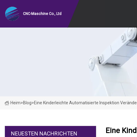
CNC-Maschine Co., Ltd
Heim
>
Blog
>
Eine Kinderleichte Automatisierte Inspektion Veränder
Eine Kind
NEUESTEN NACHRICHTEN