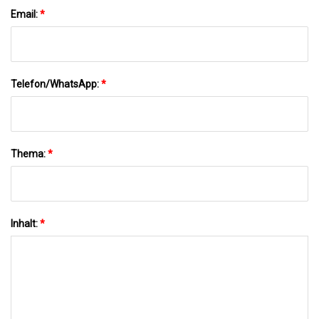
Email:
*
Telefon/WhatsApp:
*
Thema:
*
Inhalt:
*