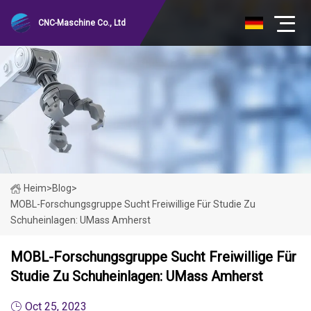
CNC-Maschine Co., Ltd
Heim
>
Blog
>
MOBL-Forschungsgruppe Sucht Freiwillige Für Studie Zu
Schuheinlagen: UMass Amherst
MOBL-Forschungsgruppe Sucht Freiwillige Für
Studie Zu Schuheinlagen: UMass Amherst
Oct 25, 2023