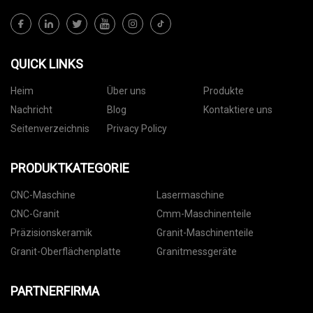
QUICK LINKS
Heim
Über uns
Produkte
Nachricht
Blog
Kontaktiere uns
Seitenverzeichnis
Privacy Policy
PRODUKTKATEGORIE
CNC-Maschine
Lasermaschine
CNC-Granit
Cmm-Maschinenteile
Präzisionskeramik
Granit-Maschinenteile
Granit-Oberflächenplatte
Granitmessgeräte
PARTNERFIRMA