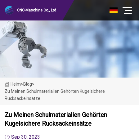
CNC-Maschine Co., Ltd
Heim
>
Blog
>
Zu Meinen Schulmaterialien Gehörten Kugelsichere
Rucksackeinsätze
Zu Meinen Schulmaterialien Gehörten
Kugelsichere Rucksackeinsätze
Sep 30, 2023