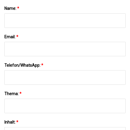
Name:
*
Email:
*
Telefon/WhatsApp:
*
Thema:
*
Inhalt:
*