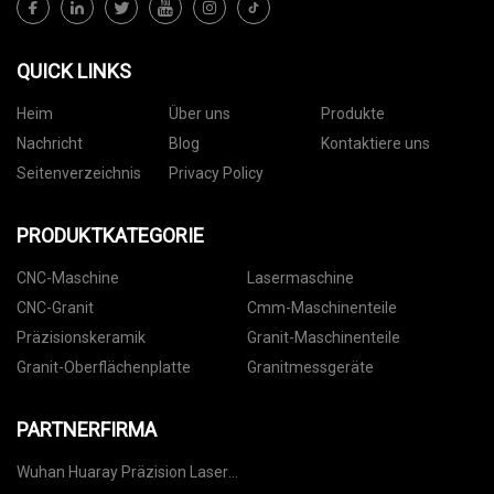
QUICK LINKS
Heim
Über uns
Produkte
Nachricht
Blog
Kontaktiere uns
Seitenverzeichnis
Privacy Policy
PRODUKTKATEGORIE
CNC-Maschine
Lasermaschine
CNC-Granit
Cmm-Maschinenteile
Präzisionskeramik
Granit-Maschinenteile
Granit-Oberflächenplatte
Granitmessgeräte
PARTNERFIRMA
Wuhan Huaray Präzision Laser