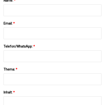
Name:
*
Email:
*
Telefon/WhatsApp:
*
Thema:
*
Inhalt:
*