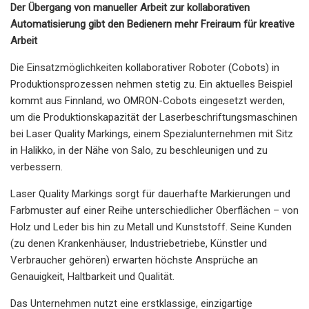
Der Übergang von manueller Arbeit zur kollaborativen
Automatisierung gibt den Bedienern mehr Freiraum für kreative
Arbeit
Die Einsatzmöglichkeiten kollaborativer Roboter (Cobots) in
Produktionsprozessen nehmen stetig zu. Ein aktuelles Beispiel
kommt aus Finnland, wo OMRON-Cobots eingesetzt werden,
um die Produktionskapazität der Laserbeschriftungsmaschinen
bei Laser Quality Markings, einem Spezialunternehmen mit Sitz
in Halikko, in der Nähe von Salo, zu beschleunigen und zu
verbessern.
Laser Quality Markings sorgt für dauerhafte Markierungen und
Farbmuster auf einer Reihe unterschiedlicher Oberflächen – von
Holz und Leder bis hin zu Metall und Kunststoff. Seine Kunden
(zu denen Krankenhäuser, Industriebetriebe, Künstler und
Verbraucher gehören) erwarten höchste Ansprüche an
Genauigkeit, Haltbarkeit und Qualität.
Das Unternehmen nutzt eine erstklassige, einzigartige