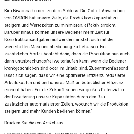
Kim Nivalinna kommt zu dem Schluss: Die Cobot-Anwendung
von OMRON hat unsere Ziele, die Produktionskapazität zu
steigern und Wartezeiten zu minimieren, effektiv erreicht.
Darüber hinaus können unsere Bediener mehr Zeit für
Konstruktionsaufgaben aufwenden, anstatt sich mit der
wiederholten Maschinenbedienung zu befassen. Ein
zusätzlicher Vorteil besteht darin, dass die Produktion nun auch
dann unterbrechungsfrei weiterlaufen kann, wenn die Bediener
krankgeschrieben sind oder im Urlaub sind. Zusammenfassend
lässt sich sagen, dass wir eine optimierte Effizienz, reduzierte
Arbeitskosten und ein höheres Maß an betrieblicher Effizienz
erreicht haben. Für die Zukunft sehen wir großes Potenzial in
der Erweiterung unserer Kapazitäten durch den Bau
zusätzlicher automatisierter Zellen, wodurch wir die Produktion
steigern und mehr Kunden bedienen können.“
Drucken Sie diesen Artikel aus