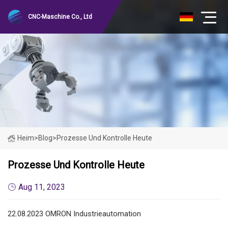
CNC-Maschine Co., Ltd
Heim
>
Blog
>
Prozesse Und Kontrolle Heute
Prozesse Und Kontrolle Heute
Aug 11, 2023
22.08.2023 OMRON Industrieautomation