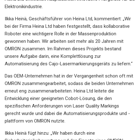
Elektronikindustrie.
Ilkka Heinä, Geschäftsführer von Heina Ltd, kommentiert: „Wir
bei der Firma Heina Ltd haben festgestellt, dass kollaborative
Roboter eine wichtigere Rolle in der Massenproduktion
gewonnen haben. Wir arbeiten seit mehr als 20 Jahren mit
OMRON zusammen. Im Rahmen dieses Projekts bestand
unsere Aufgabe darin, eine Komplettlösung zur
Automatisierung des Cajo-Lasermarkierungsgeräts zu liefern.“
Das OEM-Unternehmen hat in der Vergangenheit schon oft mit
OMRON zusammengearbeitet, sodass die beiden Unternehmen
erneut eng zusammenarbeiteten. Heina Ltd leitete die
Entwicklung einer geeigneten Cobot-Lösung, die den
spezifischen Anforderungen von Laser Quality Markings
gerecht wurde und dabei die Automatisierungsprodukte und -
plattform von OMRON nutzte.
Ilkka Heinä fügt hinzu: „Wir haben durch eine