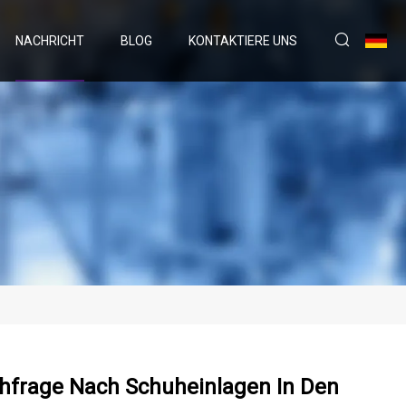
NACHRICHT
BLOG
KONTAKTIERE UNS
frage Nach Schuheinlagen In Den