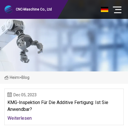
CNC-Maschine Co., Ltd
Heim
>
Blog
Dec 05, 2023
KMG-Inspektion Für Die Additive Fertigung: Ist Sie
Anwendbar?
Weiterlesen