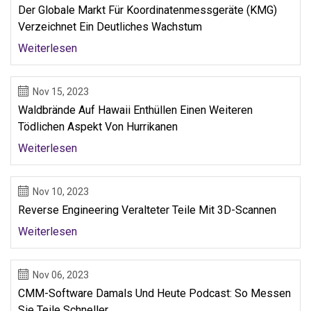
Der Globale Markt Für Koordinatenmessgeräte (KMG)
Verzeichnet Ein Deutliches Wachstum
Weiterlesen
Nov 15, 2023
Waldbrände Auf Hawaii Enthüllen Einen Weiteren
Tödlichen Aspekt Von Hurrikanen
Weiterlesen
Nov 10, 2023
Reverse Engineering Veralteter Teile Mit 3D-Scannen
Weiterlesen
Nov 06, 2023
CMM-Software Damals Und Heute Podcast: So Messen
Sie Teile Schneller