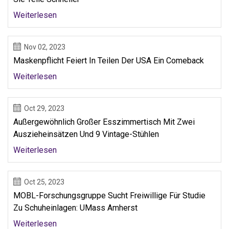
Weiterlesen
Nov 02, 2023
Maskenpflicht Feiert In Teilen Der USA Ein Comeback
Weiterlesen
Oct 29, 2023
Außergewöhnlich Großer Esszimmertisch Mit Zwei
Auszieheinsätzen Und 9 Vintage-Stühlen
Weiterlesen
Oct 25, 2023
MOBL-Forschungsgruppe Sucht Freiwillige Für Studie
Zu Schuheinlagen: UMass Amherst
Weiterlesen