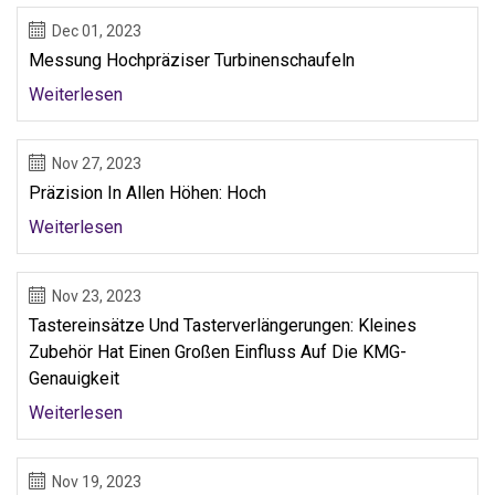
Dec 01, 2023
Messung Hochpräziser Turbinenschaufeln
Weiterlesen
Nov 27, 2023
Präzision In Allen Höhen: Hoch
Weiterlesen
Nov 23, 2023
Tastereinsätze Und Tasterverlängerungen: Kleines
Zubehör Hat Einen Großen Einfluss Auf Die KMG-
Genauigkeit
Weiterlesen
Nov 19, 2023